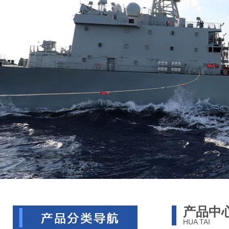
产品中
HUA TAI