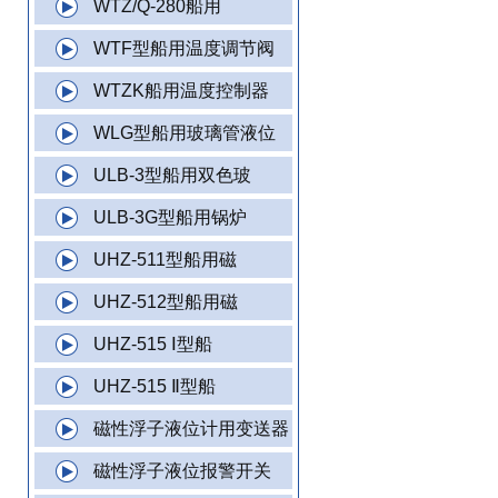
WTZ/Q-280船用
WTF型船用温度调节阀
WTZK船用温度控制器
WLG型船用玻璃管液位
ULB-3型船用双色玻
ULB-3G型船用锅炉
UHZ-511型船用磁
UHZ-512型船用磁
UHZ-515 Ⅰ型船
UHZ-515 Ⅱ型船
磁性浮子液位计用变送器
磁性浮子液位报警开关