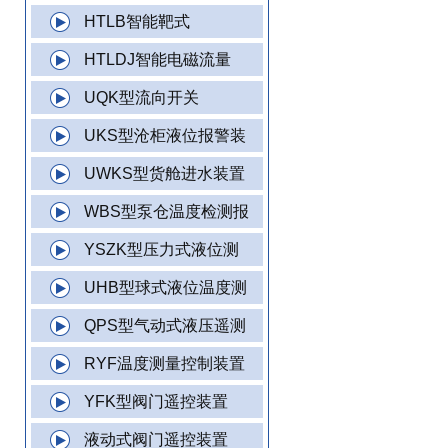
HTLB智能靶式
HTLDJ智能电磁流量
UQK型流向开关
UKS型沧柜液位报警装
UWKS型货舱进水装置
WBS型泵仓温度检测报
YSZK型压力式液位测
UHB型球式液位温度测
QPS型气动式液压遥测
RYF温度测量控制装置
YFK型阀门遥控装置
液动式阀门遥控装置