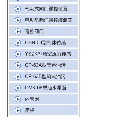
气动式阀门遥控装置
电动势阀门遥控装装置
遥控阀门
QBN-09型气体传感
YSZK型舱室压力传感
CP-63A型管路油污
CP-63B型箱式油污
OMK-08型油水界面
内管附
座板