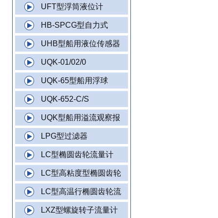
UFT型浮筒液位计
HB-SPCG型自力式
UHB型船用液位传感器
UQK-01/02/0
UQK-65型船用浮球
UQK-652-C/S
UQK型船用溢流观察报
LPG型过滤器
LC型椭圆齿轮流量计
LC型高粘度型椭圆齿轮
LC型高温行椭圆齿轮流
LXZ型螺旋转子流量计