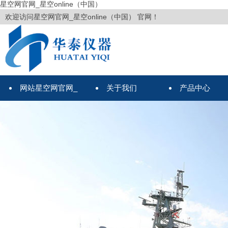
星空网官网_星空online（中国）
欢迎访问星空网官网_星空online（中国） 官网！
网站星空网官网_
关于我们
产品中心
星空online（中国）