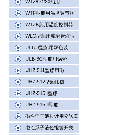
WTZ/Q-280船用
WTF型船用温度调节阀
WTZK船用温度控制器
WLG型船用玻璃管液位
ULB-3型船用双色玻
ULB-3G型船用锅炉
UHZ-511型船用磁
UHZ-512型船用磁
UHZ-515 Ⅰ型船
UHZ-515 Ⅱ型船
磁性浮子液位计用变送器
磁性浮子液位报警开关