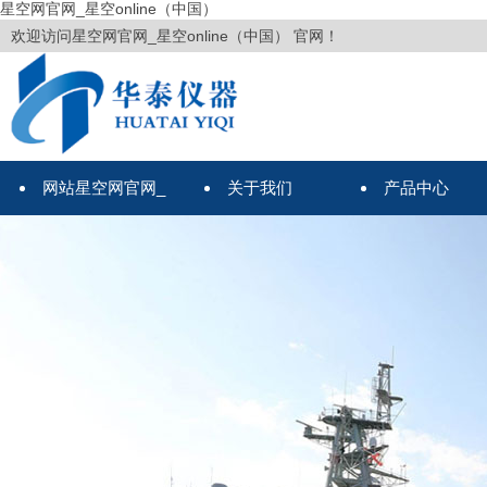
星空网官网_星空online（中国）
欢迎访问星空网官网_星空online（中国） 官网！
网站星空网官网_
关于我们
产品中心
星空online（中国）