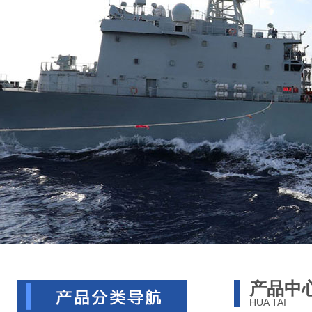
产品中
HUA TAI