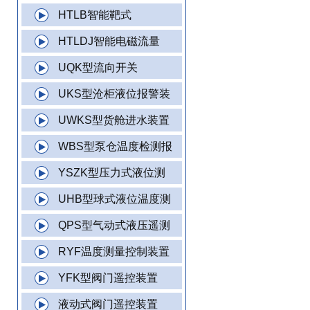
HTLB智能靶式
HTLDJ智能电磁流量
UQK型流向开关
UKS型沧柜液位报警装
UWKS型货舱进水装置
WBS型泵仓温度检测报
YSZK型压力式液位测
UHB型球式液位温度测
QPS型气动式液压遥测
RYF温度测量控制装置
YFK型阀门遥控装置
液动式阀门遥控装置