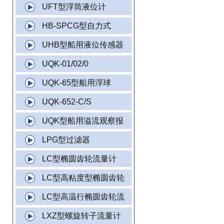
UFT型浮筒液位计
HB-SPCG型自力式
UHB型船用液位传感器
UQK-01/02/0
UQK-65型船用浮球
UQK-652-C/S
UQK型船用溢流观察报
LPG型过滤器
LC型椭圆齿轮流量计
LC型高粘度型椭圆齿轮
LC型高温行椭圆齿轮流
LXZ型螺旋转子流量计