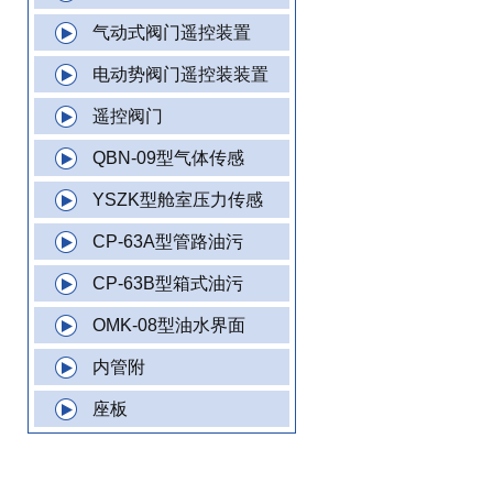
气动式阀门遥控装置
电动势阀门遥控装装置
遥控阀门
QBN-09型气体传感
YSZK型舱室压力传感
CP-63A型管路油污
CP-63B型箱式油污
OMK-08型油水界面
内管附
座板