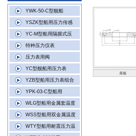
YWK-50-C型舰船
YSZK型船用压力传感
YC-M型船用隔膜式压
特种压力仪表
压力表用阀
YC型舰船用压力表
座板
YZB型船用压力表组合
YPK-03-C型船用
WLG型船用金属套温度
WSS型船用双金属温度
WTY型船用耐震压力温